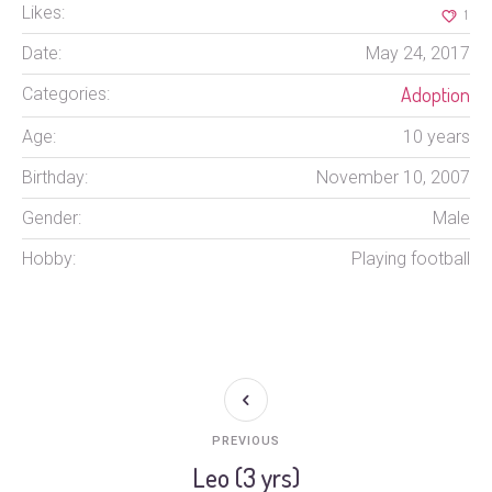
Likes:
1
Date:
May 24, 2017
Adoption
Categories:
Age:
10 years
Birthday:
November 10, 2007
Gender:
Male
Hobby:
Playing football
PREVIOUS
Leo (3 yrs)